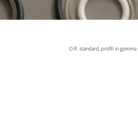
O.R. standard, profili in gomma