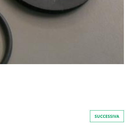
SUCCESSIVA