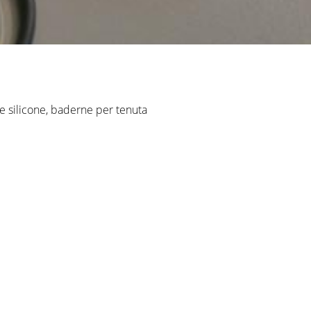
 e silicone, baderne per tenuta